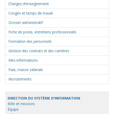
Charges d’enseignement
Congés et temps de travail
Dossier administratif
Fiche de poste, entretiens professionnels
Formation des personnels
Gestion des contrats et des carrières
Mes informations
Paie, masse salariale
Recrutements
DIRECTION DU SYSTÈME D’INFORMATION
Rôle et missions
Équipe