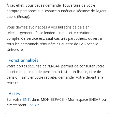
À cet effet, vous devez demander l’ouverture de votre
compte personnel sur l’espace numérique sécurisé de l’agent
public (Ensap).
Vous devriez avoir accès à vos bulletins de paie en
téléchargement dès le lendemain de cette création de
compte. Ce service est, sauf cas très particuliers, ouvert à
tous les personnels rémunéré·es au titre de La Rochelle
Université.
Fonctionnalités
Votre portail sécurisé de l’ENSAP permet de consulter votre
bulletin de paie ou de pension, attestation fiscale, titre de
pension, simuler votre retraite, demander votre départ à la
retraite.
Accès
Sur votre
ENT
, dans MON ESPACE > Mon espace ENSAP ou
directement
ENSAP
.