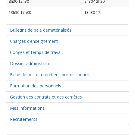
8h30-12h30
8h30-12h30
13h30-17h30
13h30-17h
Bulletins de paie dématérialisés
Charges d’enseignement
Congés et temps de travail
Dossier administratif
Fiche de poste, entretiens professionnels
Formation des personnels
Gestion des contrats et des carrières
Mes informations
Recrutements