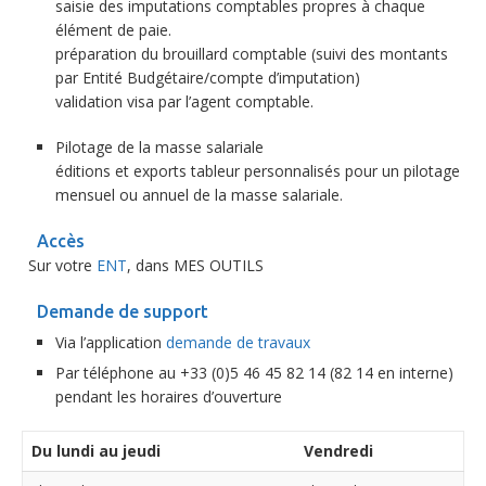
saisie des imputations comptables propres à chaque
élément de paie.
préparation du brouillard comptable (suivi des montants
par Entité Budgétaire/compte d’imputation)
validation visa par l’agent comptable.
Pilotage de la masse salariale
éditions et exports tableur personnalisés pour un pilotage
mensuel ou annuel de la masse salariale.
Accès
Sur votre
ENT
, dans MES OUTILS
Demande de support
Via l’application
demande de travaux
Par téléphone au +33 (0)5 46 45 82 14 (82 14 en interne)
pendant les horaires d’ouverture
Du lundi au jeudi
Vendredi