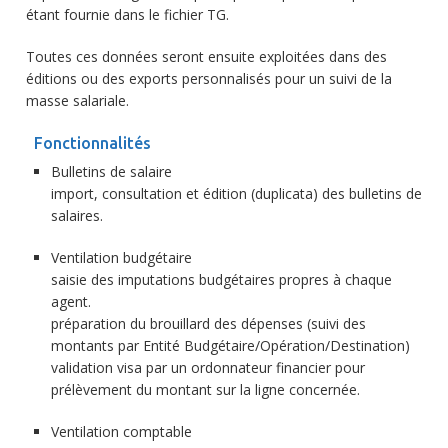
étant fournie dans le fichier TG.
Toutes ces données seront ensuite exploitées dans des
éditions ou des exports personnalisés pour un suivi de la
masse salariale.
Fonctionnalités
Bulletins de salaire
import, consultation et édition (duplicata) des bulletins de
salaires.
Ventilation budgétaire
saisie des imputations budgétaires propres à chaque
agent.
préparation du brouillard des dépenses (suivi des
montants par Entité Budgétaire/Opération/Destination)
validation visa par un ordonnateur financier pour
prélèvement du montant sur la ligne concernée.
Ventilation comptable