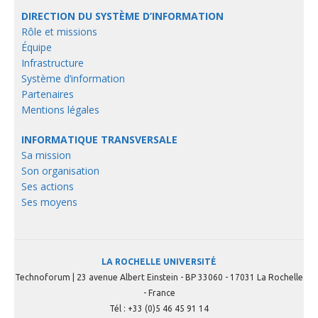
DIRECTION DU SYSTÈME D’INFORMATION
Rôle et missions
Équipe
Infrastructure
Système d’information
Partenaires
Mentions légales
INFORMATIQUE TRANSVERSALE
Sa mission
Son organisation
Ses actions
Ses moyens
LA ROCHELLE UNIVERSITÉ
Technoforum | 23 avenue Albert Einstein - BP 33060 - 17031 La Rochelle
- France
Tél : +33 (0)5 46 45 91 14