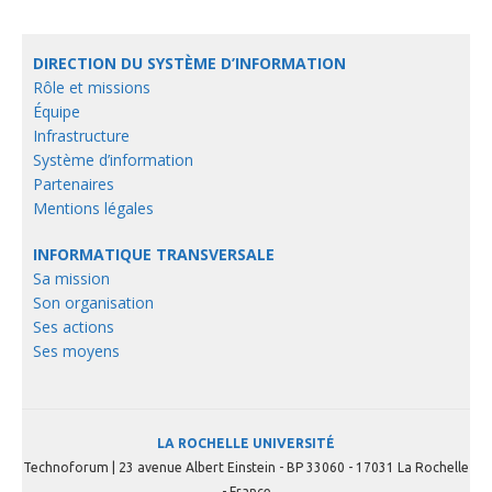
DIRECTION DU SYSTÈME D’INFORMATION
Rôle et missions
Équipe
Infrastructure
Système d’information
Partenaires
Mentions légales
INFORMATIQUE TRANSVERSALE
Sa mission
Son organisation
Ses actions
Ses moyens
LA ROCHELLE UNIVERSITÉ
Technoforum | 23 avenue Albert Einstein - BP 33060 - 17031 La Rochelle
- France