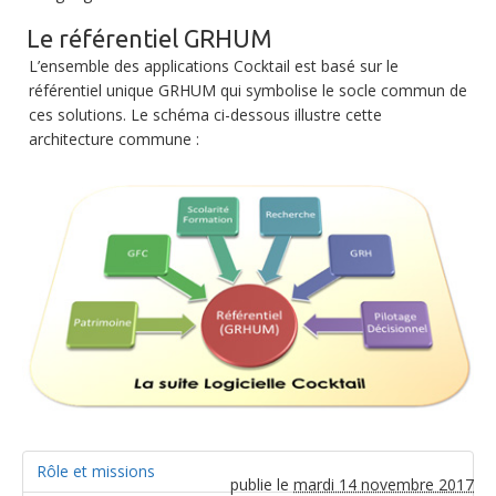
Le référentiel GRHUM
L’ensemble des applications Cocktail est basé sur le
référentiel unique GRHUM qui symbolise le socle commun de
ces solutions. Le schéma ci-dessous illustre cette
architecture commune :
Rôle et missions
publie le
mardi 14 novembre 2017