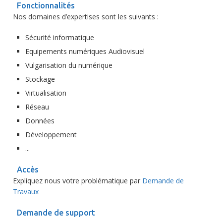
Fonctionnalités
Nos domaines d’expertises sont les suivants :
Sécurité informatique
Equipements numériques Audiovisuel
Vulgarisation du numérique
Stockage
Virtualisation
Réseau
Données
Développement
...
Accès
Expliquez nous votre problématique par
Demande de
Travaux
Demande de support