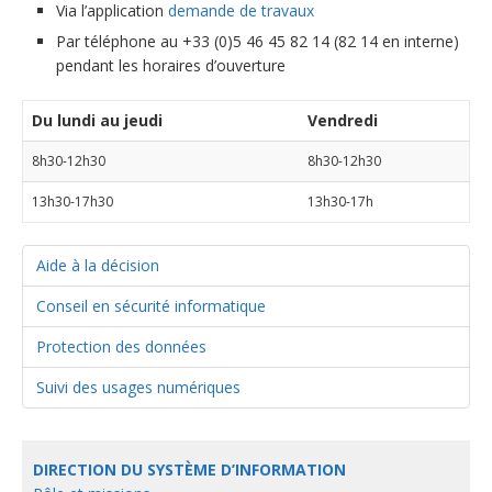
Via l’application
demande de travaux
Par téléphone au +33 (0)5 46 45 82 14 (82 14 en interne)
pendant les horaires d’ouverture
Du lundi au jeudi
Vendredi
8h30-12h30
8h30-12h30
13h30-17h30
13h30-17h
Aide à la décision
Conseil en sécurité informatique
Protection des données
Suivi des usages numériques
DIRECTION DU SYSTÈME D’INFORMATION