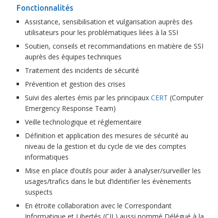
Fonctionnalités
Assistance, sensibilisation et vulgarisation auprès des
utilisateurs pour les problématiques liées à la SSI
Soutien, conseils et recommandations en matière de SSI
auprès des équipes techniques
Traitement des incidents de sécurité
Prévention et gestion des crises
Suivi des alertes émis par les principaux
CERT
(Computer
Emergency Response Team)
Veille technologique et réglementaire
Définition et application des mesures de sécurité au
niveau de la gestion et du cycle de vie des comptes
informatiques
Mise en place d’outils pour aider à analyser/surveiller les
usages/trafics dans le but d’identifier les évènements
suspects
En étroite collaboration avec le Correspondant
Informatique et Libertés (CIL) aussi nommé Délégué à la