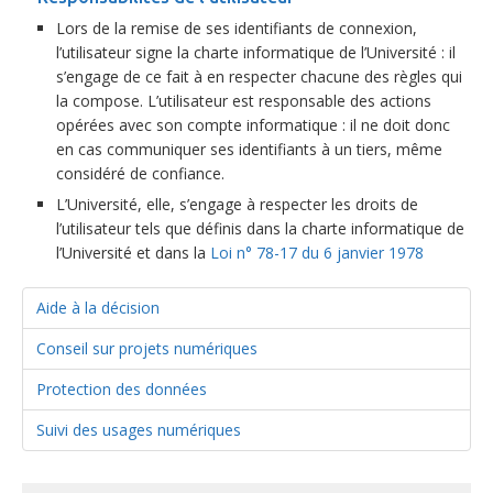
Lors de la remise de ses identifiants de connexion,
l’utilisateur signe la charte informatique de l’Université : il
s’engage de ce fait à en respecter chacune des règles qui
la compose. L’utilisateur est responsable des actions
opérées avec son compte informatique : il ne doit donc
en cas communiquer ses identifiants à un tiers, même
considéré de confiance.
L’Université, elle, s’engage à respecter les droits de
l’utilisateur tels que définis dans la charte informatique de
l’Université et dans la
Loi n° 78-17 du 6 janvier 1978
Aide à la décision
Conseil sur projets numériques
Protection des données
Suivi des usages numériques