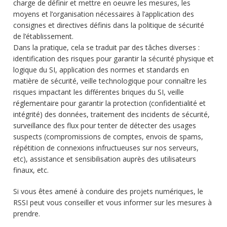
charge de définir et mettre en oeuvre les mesures, les
moyens et l’organisation nécessaires à l’application des
consignes et directives définis dans la politique de sécurité
de l’établissement.
Dans la pratique, cela se traduit par des tâches diverses :
identification des risques pour garantir la sécurité physique et
logique du SI, application des normes et standards en
matière de sécurité, veille technologique pour connaître les
risques impactant les différentes briques du SI, veille
réglementaire pour garantir la protection (confidentialité et
intégrité) des données, traitement des incidents de sécurité,
surveillance des flux pour tenter de détecter des usages
suspects (compromissions de comptes, envois de spams,
répétition de connexions infructueuses sur nos serveurs,
etc), assistance et sensibilisation auprès des utilisateurs
finaux, etc.
Si vous êtes amené à conduire des projets numériques, le
RSSI peut vous conseiller et vous informer sur les mesures à
prendre.