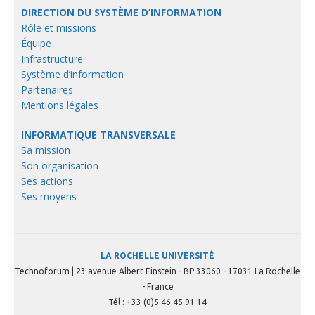
DIRECTION DU SYSTÈME D’INFORMATION
Rôle et missions
Équipe
Infrastructure
Système d’information
Partenaires
Mentions légales
INFORMATIQUE TRANSVERSALE
Sa mission
Son organisation
Ses actions
Ses moyens
LA ROCHELLE UNIVERSITÉ
Technoforum | 23 avenue Albert Einstein - BP 33060 - 17031 La Rochelle
- France
Tél : +33 (0)5 46 45 91 14