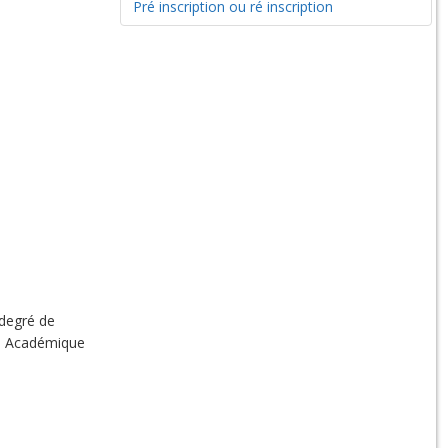
Pré inscription ou ré inscription
 degré de
il Académique