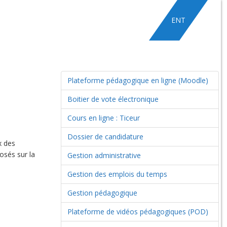
ENT
Plateforme pédagogique en ligne (Moodle)
Boitier de vote électronique
Cours en ligne : Ticeur
Dossier de candidature
x des
osés sur la
Gestion administrative
Gestion des emplois du temps
Gestion pédagogique
Plateforme de vidéos pédagogiques (POD)