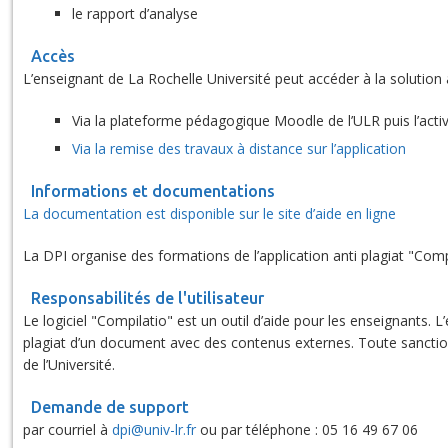
le rapport d’analyse
Accès
L’enseignant de La Rochelle Université peut accéder à la solution 
Via la plateforme pédagogique Moodle de l’ULR puis l’activ
Via la remise des travaux à distance sur l’application
Informations et documentations
La documentation est disponible sur le site d’aide en ligne
La DPI organise des formations de l’application anti plagiat "Compi
Responsabilités de l'utilisateur
Le logiciel "Compilatio" est un outil d’aide pour les enseignants. 
plagiat d’un document avec des contenus externes. Toute sanctio
de l’Université.
Demande de support
par courriel à
dpi@univ-lr.fr
ou par téléphone : 05 16 49 67 06