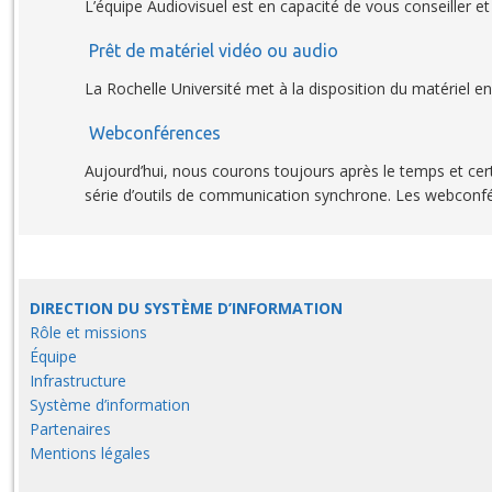
L’équipe Audiovisuel est en capacité de vous conseiller et
Prêt de matériel vidéo ou audio
La Rochelle Université met à la disposition du matériel e
Webconférences
Aujourd’hui, nous courons toujours après le temps et cer
série d’outils de communication synchrone. Les webconfé
DIRECTION DU SYSTÈME D’INFORMATION
Rôle et missions
Équipe
Infrastructure
Système d’information
Partenaires
Mentions légales