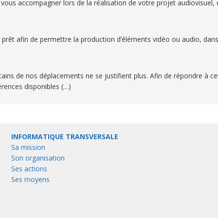
 vous accompagner lors de la réalisation de votre projet audiovisuel, d
n prêt afin de permettre la production d’éléments vidéo ou audio, dans
tains de nos déplacements ne se justifient plus. Afin de répondre à c
rences disponibles (…)
INFORMATIQUE TRANSVERSALE
Sa mission
Son organisation
Ses actions
Ses moyens