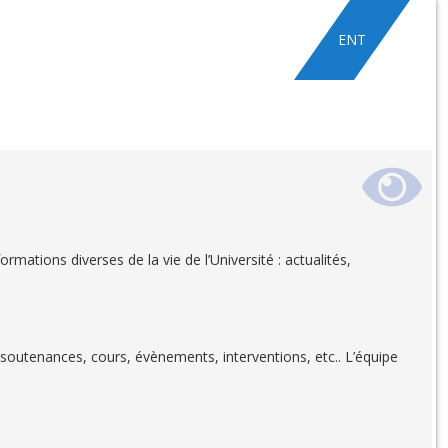
ENT
mations diverses de la vie de l’Université : actualités,
soutenances, cours, évènements, interventions, etc.. L’équipe