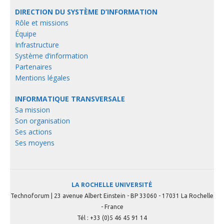
DIRECTION DU SYSTÈME D’INFORMATION
Rôle et missions
Équipe
Infrastructure
Système d’information
Partenaires
Mentions légales
INFORMATIQUE TRANSVERSALE
Sa mission
Son organisation
Ses actions
Ses moyens
LA ROCHELLE UNIVERSITÉ
Technoforum | 23 avenue Albert Einstein - BP 33060 - 17031 La Rochelle
- France
Tél : +33 (0)5 46 45 91 14