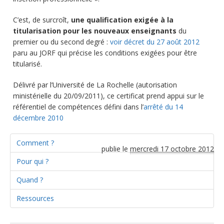
C’est, de surcroît,
une qualification exigée à la
titularisation pour les nouveaux enseignants
du
premier ou du second degré :
voir décret du 27 août 2012
paru au JORF qui précise les conditions exigées pour être
titularisé.
Délivré par l’Université de La Rochelle (autorisation
ministérielle du 20/09/2011), ce certificat prend appui sur le
référentiel de compétences défini dans l’
arrêté du 14
décembre 2010
Comment ?
publie le
mercredi 17 octobre 2012
Pour qui ?
Quand ?
Ressources